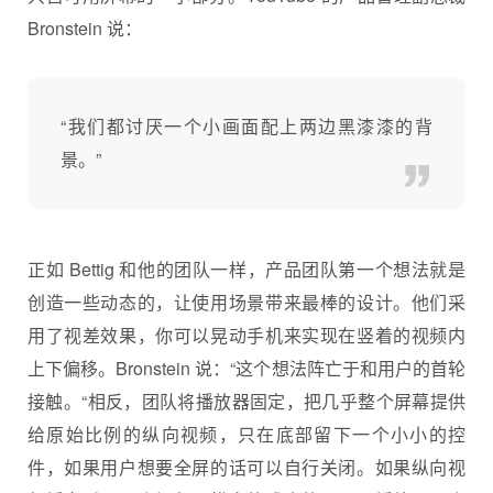
Bronstein 说：
“我们都讨厌一个小画面配上两边黑漆漆的背
景。”
正如 Bettig 和他的团队一样，产品团队第一个想法就是
创造一些动态的，让使用场景带来最棒的设计。他们采
用了视差效果，你可以晃动手机来实现在竖着的视频内
上下偏移。Bronstein 说：“这个想法阵亡于和用户的首轮
接触。“相反，团队将播放器固定，把几乎整个屏幕提供
给原始比例的纵向视频，只在底部留下一个小小的控
件，如果用户想要全屏的话可以自行关闭。如果纵向视