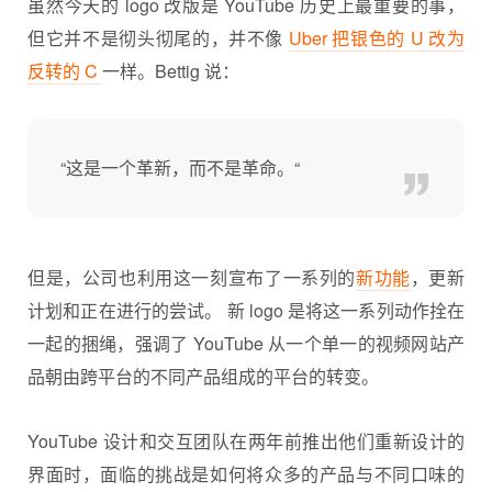
虽然今天的 logo 改版是 YouTube 历史上最重要的事，
但它并不是彻头彻尾的，并不像
Uber 把银色的 U 改为
反转的 C
一样。Bettig 说：
“这是一个革新，而不是革命。“
但是，公司也利用这一刻宣布了一系列的
新功能
，更新
计划和正在进行的尝试。 新 logo 是将这一系列动作拴在
一起的捆绳，强调了 YouTube 从一个单一的视频网站产
品朝由跨平台的不同产品组成的平台的转变。
YouTube 设计和交互团队在两年前推出他们重新设计的
界面时，面临的挑战是如何将众多的产品与不同口味的