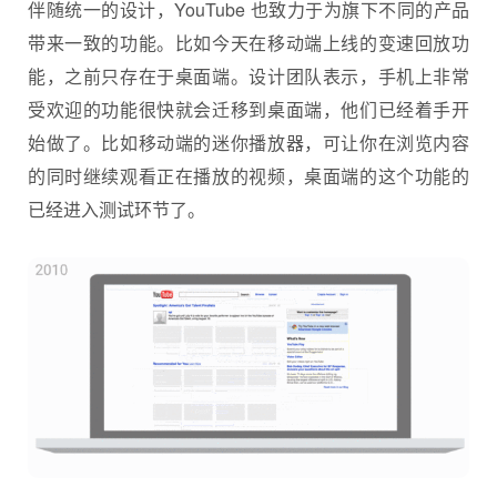
伴随统一的设计，YouTube 也致力于为旗下不同的产品
带来一致的功能。比如今天在移动端上线的变速回放功
能，之前只存在于桌面端。设计团队表示，手机上非常
受欢迎的功能很快就会迁移到桌面端，他们已经着手开
始做了。比如移动端的迷你播放器，可让你在浏览内容
的同时继续观看正在播放的视频，桌面端的这个功能的
已经进入测试环节了。