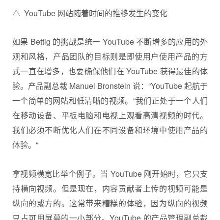
△ YouTube 网站随着时间的推移发生的变化
如果 Bettig 的挑战是统一 YouTube 不断增多的应用的外
观和风格，产品团队的目标则是即使用户使用产品的方
式一直在增多，也要确保他们在 YouTube 获得最佳的体
验。产品副总裁 Manuel Bronstein 说：“YouTube 起航于
一个简单的网站和低清晰的视频。“我们正处于一个人们
在移动设备、平板电脑和电视上观看高清视频的时代。
我们必须不断优化人们在不同设备和环境中使用产品的
体验。“
拿视频横宽比举个例子。当 YouTube 刚开始时，它只支
持横向视频。但是现在，内容贡献者上传的视频可能是
纵向的或方的。这常带来糟糕的体验，因为纵向的视频
只占可用屏幕的一小部分。YouTube 的产品管理副总裁