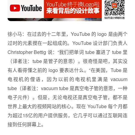
徐小马：在过去的十二年里，YouTube 的 logo 是由两个
过时的元素搅在一起组成的。YouTube 设计部门负责人
Christopher Bettig 说：“我们把单词 tube 塞进了 tube 里
（译者注：tube 是管子的意思）。很奇怪是吧，其实没
有人看得懂之前的 logo 要表达什么。“在美国，Tube 是
电视机的俚语，因为以前的电视机里满是 vacuum
tube（译者注：vacuum tube 是真空电子管的意思，一种
电子元件）。但是，无论电视还是真空电子管，都不是
世界上最大的视频网站的核心。现在 YouTube 每个月都
为超过15亿的用户提供服务，它几乎可以通过互联网连
接到任何屏幕上。