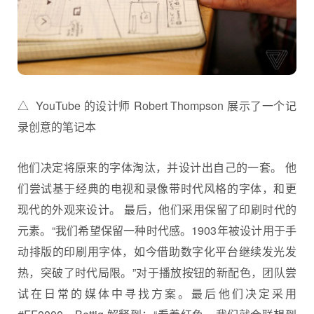
△ YouTube 的设计师 Robert Thompson 展示了一个记
录创意的笔记本
他们决定将原来的字体淘汰，并设计出自己的一套。 他
们尝试基于经典的电视和录像带时代风格的字体，和更
现代的外观来设计。 最后，他们采用保留了印刷时代的
元素。“我们希望保留一种时代感。1903年被设计用于手
动排版的印刷用字体，如今借助数字化平台继续发光发
热，突破了时代局限。”对于播放按钮的新配色，团队尝
试在日常的媒体中寻找方案。最后他们决定采用