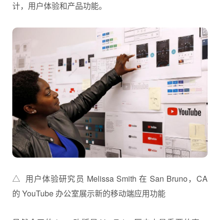
计，用户体验和产品功能。
△ 用户体验研究员 Melissa Smith 在 San Bruno，CA
的 YouTube 办公室展示新的移动端应用功能