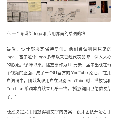
△ 一个布满新 logo 和应用界面的草图的墙
最后，设计部决定保持简洁。他们尝试利用原来的
logo，基于这个 logo 多年以来已经代表品牌，深入人心
的形象。“多年以来，播放键作为 UI 元素，居中出现在每
个视频的正面，成了一个非官方的 YouTube 象征。“在用
户调研中，团队发现用户在识别 YouTube 时，播放键和
YouTube 单词本身效果几乎一致。“播放键自己偷偷发芽
了。”
既然决定采用播放键加文字的方案，设计团队开始着手