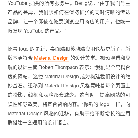
YouTube 提供的所有服务中。Bettig说：“由于我们与主
产品的差异，我们该如何在保持扩张的同时清晰的传达
品牌，让一个即使在随意浏览应用商店的用户，也能一
眼发现 YouTube 的产品。“
随着 logo 的更新，桌面端和移动端应用也都更新了，新
版本更符合
Material Design
的设计美学。视频观看和导
航的设计主管 Robert Thompson 表示：“我们是个高耦合
度的网站，这使 Material Design 成为构建我们设计的绝
妙基石。迁移到 Material Design 风格意味着每个页面上
的投影，线框和表格都会减少。这有助于提高网站的可
读性和舒适度，将舞台留给内容。”像新的 logo 一样，向
Material Design 风格的迁移，有助于给不断增长的应用
群搭建一套通用的设计语言。