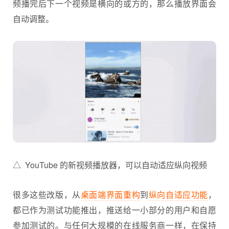
频播完后下一个视频是横向的或方的，那么播放界面会
自动调整。
△ YouTube 的新视频播放器，可以自动适应纵向视频
很多这些改版，从
桌面端界面重构
到
纵向自适应功能
，
都已作为测试功能推出，推送给一小部分的用户和自愿
参加测试的。与任何大规模的在线服务商一样，在保持