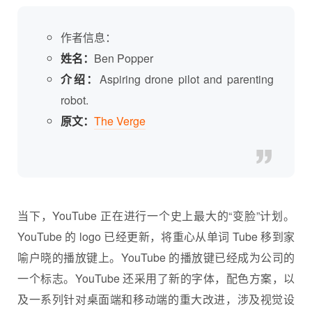
作者信息：
姓名：
Ben Popper
介绍：
Aspiring drone pilot and parenting
robot.
原文：
The Verge
当下，YouTube 正在进行一个史上最大的“变脸”计划。
YouTube 的 logo 已经更新，将重心从单词 Tube 移到家
喻户晓的播放键上。YouTube 的播放键已经成为公司的
一个标志。YouTube 还采用了新的字体，配色方案，以
及一系列针对桌面端和移动端的重大改进，涉及视觉设