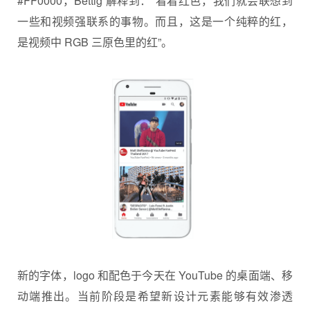
#FF0000，Bettig 解释到：“看着红色，我们就会联想到
一些和视频强联系的事物。而且，这是一个纯粹的红，
是视频中 RGB 三原色里的红”。
新的字体，logo 和配色于今天在 YouTube 的桌面端、移
动端推出。当前阶段是希望新设计元素能够有效渗透