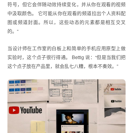
符号，但它会伴随动效持续变化，并从你在观看的视频
中汲取颜色。 它可能从你在观看的频道拉出个人资料配
图或频道封面。所以，这些动态的元素都是相互交叉
的。“
当设计师在工作室的白板上和简单的手机应用原型上做
实验时，这个点子很行得通。 Bettig 说：“但是当我们把
这个点子放在产品里，就会乱七八糟，根本不奏效。”