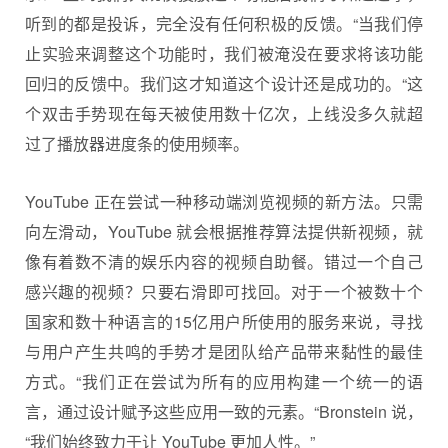
听到的都是投诉，完全没有任何积极的反馈。“当我们停
止实验来调整这个功能时，我们被淹没在要求将该功能
回归的反馈中。我们这才知道这个设计还是成功的。“这
个双击手势现在每天被使用数十亿次，上线没多久就超
过了播放器进度条的使用频率。
YouTube 正在尝试一种移动端浏览视频的新方法。只需
向左滑动，YouTube 就会根据推荐算法提供新视频，就
像有着数不清的娱乐内容的视频自助餐。错过一个自己
感兴趣的视频？只要右滑即可找回。对于一个被数十个
国家和数十种语言的15亿用户所使用的服务来说，寻找
与用户产生共鸣的手势才是团队给产品带来黏性的最佳
方式。“我们正在尝试为所有的应用构建一个统一的语
言，通过设计赋予这些应用一致的元素。“Bronstein 说，
“我们始终致力于让 YouTube 更加人性。”