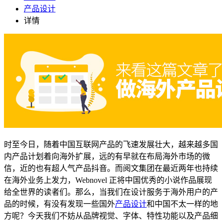
产品设计
详情
时至今日，随着中国互联网产品的飞速发展壮大，越来越多国
内产品计划着向海外扩展，远的有早就在布局海外市场的微
信，近的也有超人气产品抖音。而阅文集团在最近两年也持续
在海外业务上发力，Webnovel 正将中国优秀的小说作品展现
给全世界的读者们。那么，当我们在设计服务于海外用户的产
品的时候，有没有发现一些国外
产品设计
和中国不太一样的地
方呢？今天我们不妨从品牌视觉、字体、特性功能以及产品细