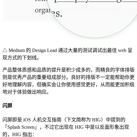
△ Medium 的 Design Lead 通过大量的测试调试出最佳 web 呈
现方式的下划线。
产品整体质感和品质的提升是积少成多的，而精良的字体排版
则是优秀产品的重要组成部分。良好的排版不一定能帮助你更
好地理解内容，但确实会让你使用感觉更好，从而能更加积极
地对于体验做出响应。
闪屏
闪屏即是 iOS 人机交互指南（下文简称为 HIG）中提到的
「Splash Screen」，不过它出现在 HIG 中是以反面形象出现
的，HIG 指出：