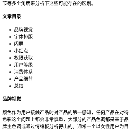
节等多个角度来分析下这些可能存在的区别。
文章目录
品牌视觉
字体排版
闪屏
小红点
权限获取
用户等级
消费体系
产品细节
总结
品牌视觉
颜色作为用户接触产品时对产品的第一感知，任何产品在对待
色彩这个问题上都会非常慎重，大部分的产品色调都是基于品
牌主色调或通过情绪板分析得出的。通常一个以女性用户为目