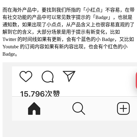
而在海外产品中，要找到我们所指的「小红点」不容易，在带
有社交功能的产品中可以常见数字提示的「Badge」，也就是
通知数，如果出现了小点点，从产品含义上也很容易直观的了
解到它的含义，大部分场景是用于提示有新变化，比如
Twitter 的时间线如果有更新，会有个蓝色的小 Badge，又比如
Youtube 的订阅内容如果有新内容出现，也会有个红色的小
Badge。