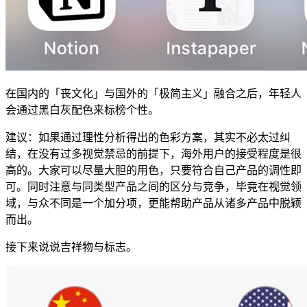
在国内的「丧文化」与国外的「极简主义」融合之后，年轻人
会通过黑白灰配色来标榜个性。
建议：如果通过理性分析得出的色彩方案，其实不必太过纠
结，在没有过多视觉禁忌的前提下，海外用户的接受程度是很
高的。大家可以尽量大胆的用色，只要符合自己产品的调性即
可。同时注意与同类型产品之间的区分与竞争，毕竟在视觉领
域，与众不同是一个加分项，更能帮助产品从诸多产品中脱颖
而出。
接下来说说吉祥物与标志。