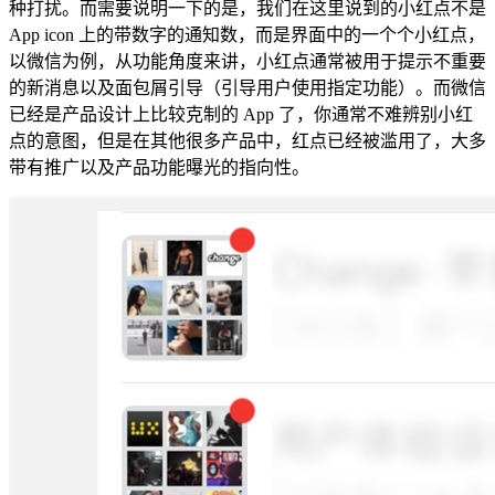
种打扰。而需要说明一下的是，我们在这里说到的小红点不是
App icon 上的带数字的通知数，而是界面中的一个个小红点，
以微信为例，从功能角度来讲，小红点通常被用于提示不重要
的新消息以及面包屑引导（引导用户使用指定功能）。而微信
已经是产品设计上比较克制的 App 了，你通常不难辨别小红
点的意图，但是在其他很多产品中，红点已经被滥用了，大多
带有推广以及产品功能曝光的指向性。