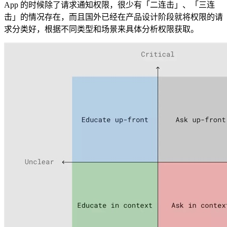
App 的时候除了请求通知权限，很少有「二连击」、「三连
击」的情况存在，而且国外已经在产品设计阶段就将权限的请
求分类好，根据不同类型和场景来具体分析权限获取。