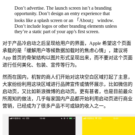
Don’t advertise. The launch screen isn’t a branding
opportunity. Don’t design an entry experience that
looks like a splash screen or an 「About」 window.
Don’t include logos or other branding elements unless
they’re a static part of your app’s first screen.
对于产品冷启动之后呈现给用户的界面，Apple 希望这个页面
承载的是「缓解用户等候数据加载时的焦虑心情」，建议将
App 首页的骨架结构以图片形式呈现出来，而不要对这个页面
进行任何美化、包装、宣传等行为。
然而在国内，机智的商人们开始对这块空白区域打起了主意，
大家纷纷利用这块区域进行品牌宣传或情怀展示，比如微信的
启动页，又比如新浪微博的启动页。更有甚者，也是目前最众
所周知的做法，几乎每家国内产品都开始利用启动页进行商业
营销，已经成为了很多产品不可或缺的收入之一。