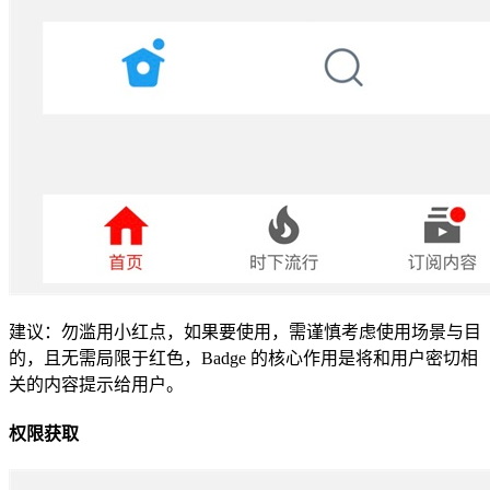
建议：勿滥用小红点，如果要使用，需谨慎考虑使用场景与目
的，且无需局限于红色，Badge 的核心作用是将和用户密切相
关的内容提示给用户。
权限获取