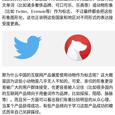
文单词（比如诸多奢侈品牌、可口可乐、乐高等）或动物形象
（比如 Twitter、Evernote等）作为标志， 不过最终都会把这些
形象图形化，这也正说明这些国家和地区对不同形式的表达接
受度更高。
那为什么中国的互联网产品偏爱使用动物作为标志呢？这大概
是因为这些小动物是几乎无人不知的，可爱、亲切的形象更容
易被广大的用户群体接受，也更容易被人记住（比如很多国内
的互联网产品倾向于用叠词作为品牌，比如探探、陌陌、脉脉
等）。而且另一方面可以看出我们有着比较明显的从众心理，
当某个产品获得成功，有些产品倾向于学习这款产品成功的模
式而非自己另辟蹊径。