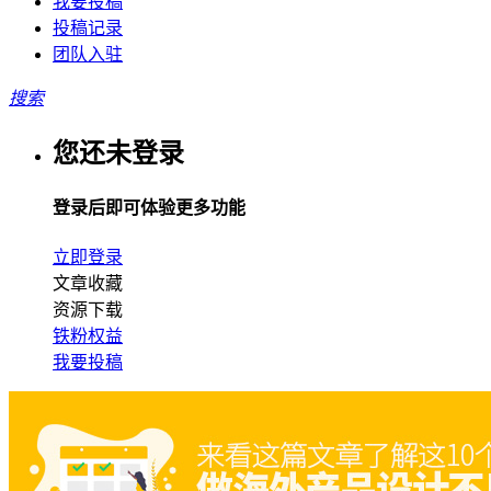
我要投稿
投稿记录
团队入驻
搜索
您还未登录
登录后即可体验更多功能
立即登录
文章收藏
资源下载
铁粉权益
我要投稿