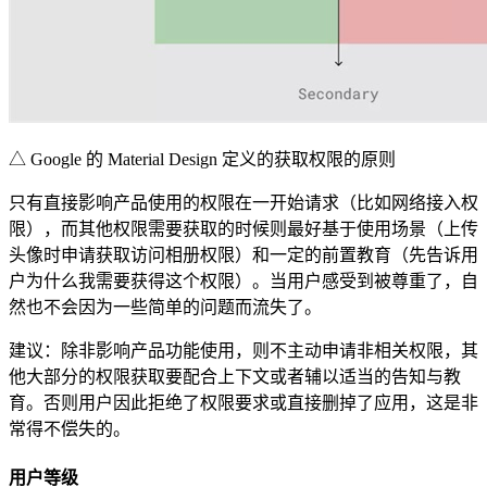
△ Google 的 Material Design 定义的获取权限的原则
只有直接影响产品使用的权限在一开始请求（比如网络接入权
限），而其他权限需要获取的时候则最好基于使用场景（上传
头像时申请获取访问相册权限）和一定的前置教育（先告诉用
户为什么我需要获得这个权限）。当用户感受到被尊重了，自
然也不会因为一些简单的问题而流失了。
建议：除非影响产品功能使用，则不主动申请非相关权限，其
他大部分的权限获取要配合上下文或者辅以适当的告知与教
育。否则用户因此拒绝了权限要求或直接删掉了应用，这是非
常得不偿失的。
用户等级