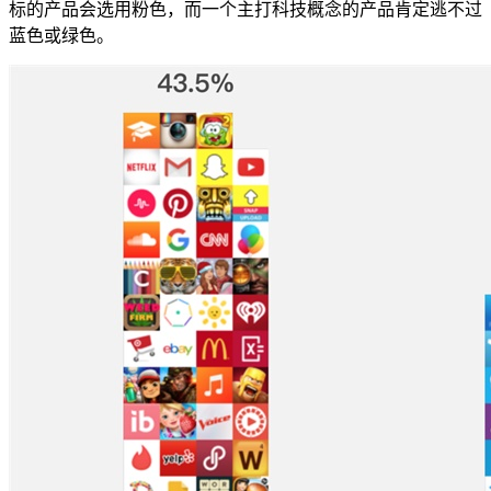
标的产品会选用粉色，而一个主打科技概念的产品肯定逃不过
蓝色或绿色。