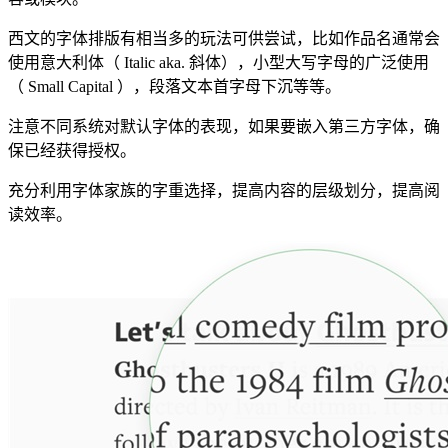
西文的字体排版有相当多的玩法可供尝试，比如作品名通常会
使用意大利体（ Italic aka. 斜体），小型大写字母的广泛使用
（ Small Capital ），段落文本首字母下沉等等。
注意不同系统对默认字体的表现，如果要嵌入第三方字体，确
保已经获得授权。
充分利用字体家族的字重选择，提高内容的层级划分，提高阅
读效率。