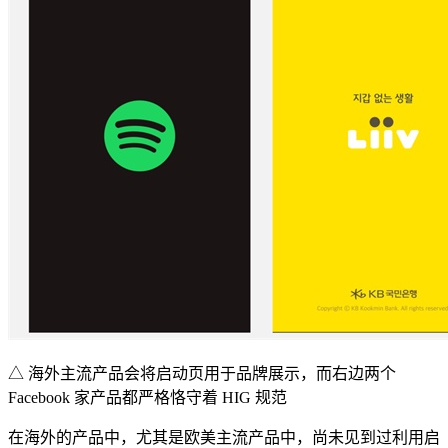
△ 海外主流产品会将启动页用于品牌展示，而右边两个
Facebook 家产品都严格恪守着 HIG 规范
在海外的产品中，尤其是欧美主流产品中，尚未见到过利用启