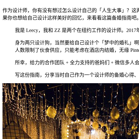
作为设计师，你有没有想过怎么设计自己的「人生大事」？这两
果你也想给自己设计这样美好的回忆，来看看这篇备婚指南吧
我是 Leecy，我和 ZZ 是两个在纽约工作的设计师。20
身为两只设计狗，当然要给自己设计个「梦中的婚礼」啊
人数限制了伙食供应，只能考虑在酒店内结婚，无缘 Pinte
所幸，给力的合作团队 + 全力支持的爸妈们 + 微信多
写这份指南，分享当时自己作为一个设计师的备婚心得、