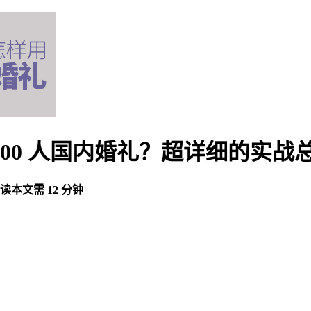
00 人国内婚礼？超详细的实战
读本文需 12 分钟