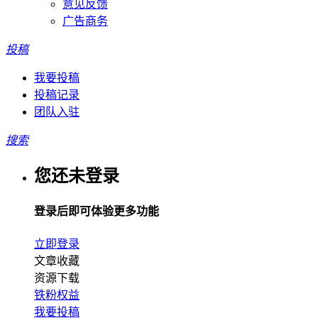
意见反馈
广告商务
投稿
我要投稿
投稿记录
团队入驻
搜索
您还未登录
登录后即可体验更多功能
立即登录
文章收藏
资源下载
铁粉权益
我要投稿