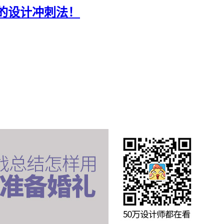
的设计冲刺法！