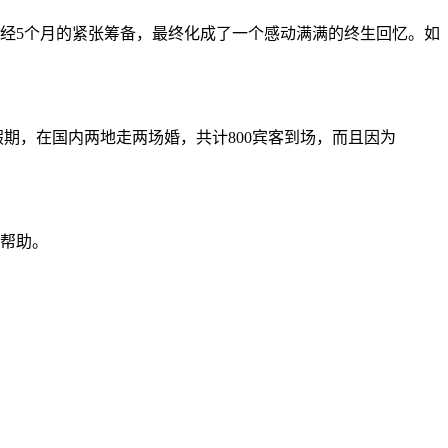
历经5个月的紧张筹备，最终化成了一个感动满满的终生回忆。如
期，在国内两地走两场婚，共计800宾客到场，而且因为
帮助。