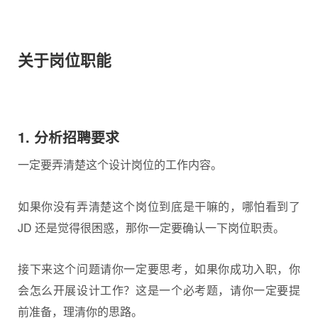
关于岗位职能
1. 分析招聘要求
一定要弄清楚这个设计岗位的工作内容。
如果你没有弄清楚这个岗位到底是干嘛的，哪怕看到了
JD 还是觉得很困惑，那你一定要确认一下岗位职责。
接下来这个问题请你一定要思考，如果你成功入职，你
会怎么开展设计工作？这是一个必考题，请你一定要提
前准备，理清你的思路。