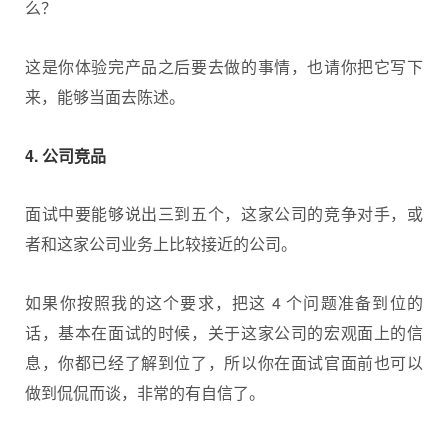
么？
这是你体验完产品之后要去做的事情，也请你把它写下
来，能够当面去陈述。
4. 公司竞品
面试中要能够说出三到五个，这家公司的竞争对手，或
者和这家公司业务上比较接近的公司。
如果你按照我的这个要求，把这 4 个问题准备到位的
话，基本在面试的时候，关于这家公司的宏观面上的信
息，你都已经了解到位了，所以你在面试官面前也可以
做到侃侃而谈，非常的有自信了。