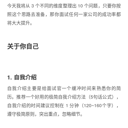
今天我将从 3 个不同的维度整理出 10 个问题，只要你按
照这个思路去准备，那你面试任何一家公司的成功率都
将大大提升。
关于你自己
1. 自我介绍
自我介绍主要是给面试官一个缓冲时间来熟悉你的简
历。推荐一个好用的极简自我介绍方法（5句话公式），
自我介绍的时间建议控制在 1 分钟（120~160个字），
遵守极简原则，突出重点，忽略细节。