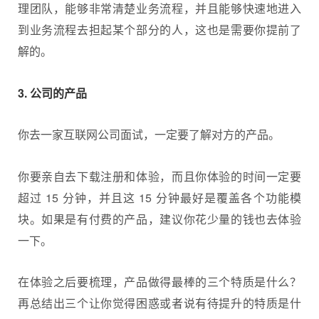
理团队，能够非常清楚业务流程，并且能够快速地进入
到业务流程去担起某个部分的人，这也是需要你提前了
解的。
3. 公司的产品
你去一家互联网公司面试，一定要了解对方的产品。
你要亲自去下载注册和体验，而且你体验的时间一定要
超过 15 分钟，并且这 15 分钟最好是覆盖各个功能模
块。如果是有付费的产品，建议你花少量的钱也去体验
一下。
在体验之后要梳理，产品做得最棒的三个特质是什么？
再总结出三个让你觉得困惑或者说有待提升的特质是什