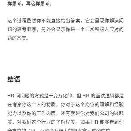
样思考，再这样思考。
这个过程虽然你不能直接给出答案，它会呈现你解决问
题的思考顺序，另外会显示你是一个非常积极去应对问
题的态度。
结语
HR 问问题的方式是千变万化的，但 HR 的面试逻辑都是
在考察你这个人的特质，你对于这个岗位的理解和经验
能力以及你的工作态度，还有就是你对我们公司的兴趣
度，对我们这个行业的了解程度。如果 HR 能够看到你
全方位的呈现，那你会有很大的机率拿到这个岗位。