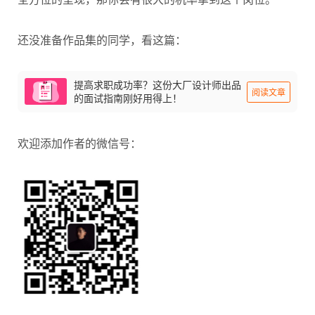
还没准备作品集的同学，看这篇：
提高求职成功率？这份大厂设计师出品
阅读文章
的面试指南刚好用得上！
欢迎添加作者的微信号：