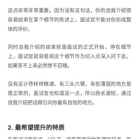
这点非常非常重要。因为没有这句话，你的自我介绍很
容易结束在某个细节的陈述上，面试官不能对你形成整
体的评价。
同时自我介绍的结束就是面试的正式开始，停在细节
上，面试官就容易将这个细节作为切入点深入问下去，
如果答不上来必然惨不忍睹。
没有
设计师
样样精通、有三头六臂，有些薄弱的地方是
很正常的，面试官也知道这一点，所以扬长避短，通过
自我介绍把话题引向你最有自信的地方。
2. 最希望提升的特质