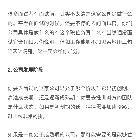
很多面试者在面试前，其实不太清楚这家公司是做什么
的。甚至在面试的时候，还要不停的去问面试官，你们
公司具体是做什么的？这个职位负责什么？当然通常面
试官会仔细为你说明，但如果你能够不加思索地用三句
话表述清楚，这一定会给你加分。
2. 公司发展阶段
你要去面试的这家公司是处于哪个阶段？它是初创期、
高速成长期，还是逐渐成熟期？你要去推测对方的团队
是什么状态。如果是初创期的话，往往需要加班 996，
赶上线非常的拼。
如果是一家处于成熟期的公司，那可能需要的是能够管