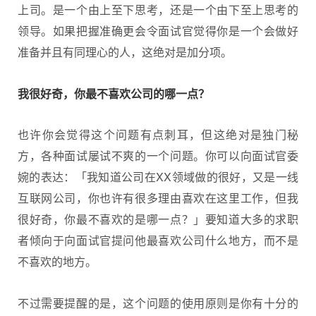
上司。是一个由上至下思考，还是一个由下至上思考的
领导。如果把握准确更会令面试官觉得你是一个会做好
准备并且有同理心的人，这绝对是加分项。
我很好奇，你最不喜欢公司的哪一点？
也许你会觉得这个问题有点刺耳，但这绝对是独门秘
方，各种面试屡试不爽的一个问题。你可以向面试官委
婉的表达：「我知道公司在XX领域做的很好，又是一线
互联网公司，你也许有很多理由喜欢在这里工作，但我
很好奇，你最不喜欢的是哪一点？」要知道大多的求职
者倾向于向面试官提问他最喜欢公司什么地方，而不是
不喜欢的地方。
不过需要提醒的是，这个问题的使用原则是你有十分的