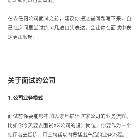
在去任何公司面试之前，建议你把这些问题写下来，自
己在房间里尝试练习几遍口头表达，会让你在面试中表
达更加顺畅。
关于面试的公司
1. 公司业务模式
面试前你要能够不加思索地描述这家公司的业务流程。
比如你今天要去面试XX公司的设计岗位，你要作为一个
使用者去提炼，用三句话以内概括出产品的业务流程。