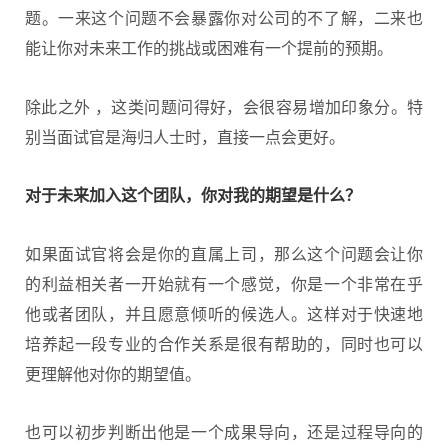
题。一来这个问题不会暴露你对公司的不了解，二来也
能让你对未来工作的挑战或困难有一个提前的预期。
除此之外 ，这类问题问得好，会很容易增加印象分。特
别当面试官是海归人士时，直接一点会更好。
对于未来加入这个团队，你对我的期望是什么？
如果面试官将会是你的直属上司，那么这个问题会让你
的利益相关者一开始就有一个感觉，你是一个非常在乎
他或者团队，并且愿意倾听的候选人。这样对于快速地
培养起一段专业的合作关系是很有帮助的，同时也可以
更理解他对你的期望值。
也可以初步判断出他是一个成果导向，还是过程导向的