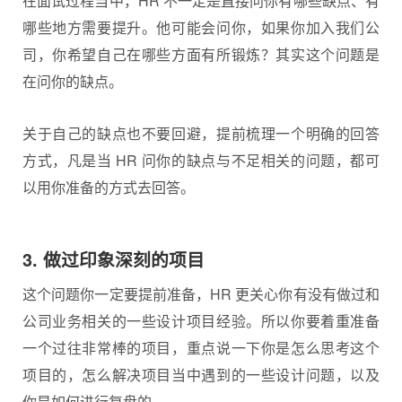
在面试过程当中，HR 不一定是直接问你有哪些缺点、有
哪些地方需要提升。他可能会问你，如果你加入我们公
司，你希望自己在哪些方面有所锻炼？其实这个问题是
在问你的缺点。
关于自己的缺点也不要回避，提前梳理一个明确的回答
方式，凡是当 HR 问你的缺点与不足相关的问题，都可
以用你准备的方式去回答。
3. 做过印象深刻的项目
这个问题你一定要提前准备，HR 更关心你有没有做过和
公司业务相关的一些设计项目经验。所以你要着重准备
一个过往非常棒的项目，重点说一下你是怎么思考这个
项目的，怎么解决项目当中遇到的一些设计问题，以及
你是如何进行复盘的。