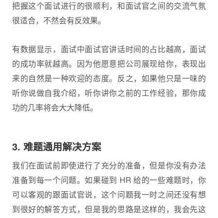
把握这个面试进行的很顺利，和面试官之间的交流气氛
很适合，不然会有反效果。
有数据显示，面试中面试官讲话时间的占比越高，面试
的成功率就越高。因为他愿意把公司展现给你，表现出
来的自然是一种欢迎的态度。反之，如果他只是一味的
听你说做自我介绍，听你讲你之前的工作经验，那你成
功的几率将会大大降低。
3. 难题通用解决方案
我们在面试前即使进行了充分的准备，但是你没有办法
准备到每一个问题。如果碰到 HR 给的一些难题时，你
可以客观的跟面试官说，这个问题我一时之间还没有想
到很好的解答方式，但是我的思路是这样的，我会先这