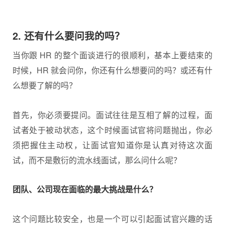
2. 还有什么要问我的吗？
当你跟 HR 的整个面谈进行的很顺利，基本上要结束的
时候，HR 就会问你，你还有什么想要问的吗？或还有什
么想要了解的吗？
首先，你必须要提问。面试往往是互相了解的过程，面
试者处于被动状态，这个时候面试官将问题抛出，你必
须把握住主动权，让面试官知道你是认真对待这次面
试，而不是敷衍的流水线面试，那么问什么呢？
团队、公司现在面临的最大挑战是什么？
这个问题比较安全，也是一个可以引起面试官兴趣的话