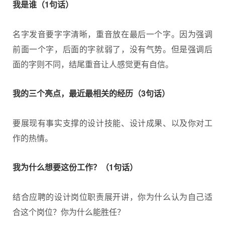
我是谁（1句话）
名字发音要字字清晰，重音放在最后一个字。因为强调
前面一个字，后面的字就弱了，没有气势。但是强调后
面的字则不同，结尾重音让人感觉更有自信。
我的三个亮点，最近最相关的经历（3句话）
要展现有事实支撑的设计技能、设计成果、以及你对工
作的热情。
我为什么想要这份工作？（1句话）
结合应聘的设计岗位职责展开讲，你为什么认为自己适
合这个岗位？你为什么能胜任？