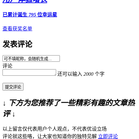
已累计诞生
795
位幸运星
查看获奖名单
发表评论
评论
还可以输入
2000
个字
提交评论
↓ 下方为您推荐了一些精彩有趣的文章热
评 ↓
以上留言仅代表用户个人观点，不代表优设立场
评论就这些咯，让大家也知道你的独特见解
立即评论