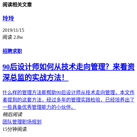
阅读相关文章
玲玲
2019/11/15
阅读 2.8w
招聘求职
90后设计师如何从技术走向管理？来看资
深总监的实战方法！
什么样的管理方法能帮助90后设计师从技术走向管理，本文作
者提到的这套方法，经过多年的管理实践检验，已经培养出了
一些具备优秀管理能力的小伙伴。
稍后阅读
团队管理
职场规划
15分钟阅读