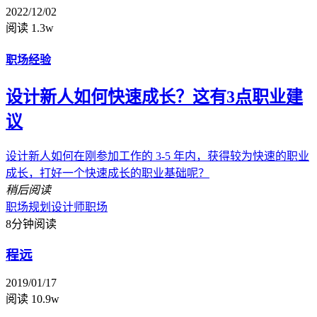
2022/12/02
阅读 1.3w
职场经验
设计新人如何快速成长？这有3点职业建
议
设计新人如何在刚参加工作的 3-5 年内，获得较为快速的职业
成长，打好一个快速成长的职业基础呢？
稍后阅读
职场规划
设计师职场
8分钟阅读
程远
2019/01/17
阅读 10.9w