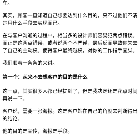
车。
其实，顾客一直知道自己想要达到什么目的，只不过他们不清
楚用什么手段去实现而已。
在与客户沟通的过程中，相当多的设计师们容易犯两点错误。
而正是这两点错误，或者说两个不严谨，最后反而导致你失去
了自己的主动权。使得客户最终越权，对你的工作指手画脚。
我们顺着一条条的来讲。
第一个：从来不去想客户的目的是什么
这一点，其实很多人都已经提到了，但是我决定还是花点时间
再说一下。
客户说，需要一张海报。这是客户站在自己的角度去判断得出
的结论。
他的目的是宣传，海报是手段。