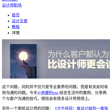
设计师职场
首页
设计文章
教程
详情
这个问题，问的并不仅只是专业素养的问题，而是有关如何有
效沟通的问题。今天
@命硬的eno
结合生活中的案例，分享两
个与客户沟通的技巧，相信会有很多设计师用得上。
另外一个困扰设计师的问题：
《大牛经验！做设计碰到一堆指