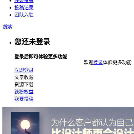
我要投稿
投稿记录
团队入驻
搜索
您还未登录
登录后即可体验更多功能
欢迎
登录
体验更多功能
立即登录
文章收藏
资源下载
铁粉权益
我要投稿