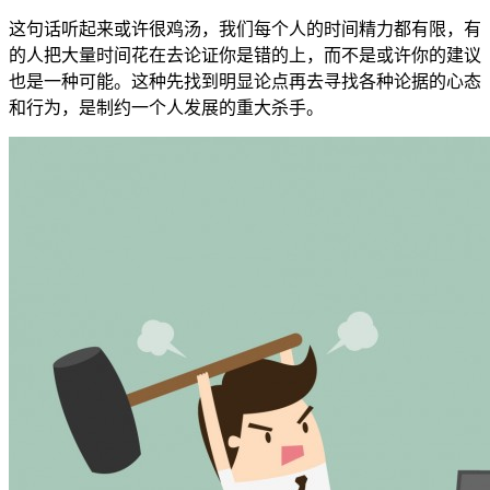
这句话听起来或许很鸡汤，我们每个人的时间精力都有限，有
的人把大量时间花在去论证你是错的上，而不是或许你的建议
也是一种可能。这种先找到明显论点再去寻找各种论据的心态
和行为，是制约一个人发展的重大杀手。