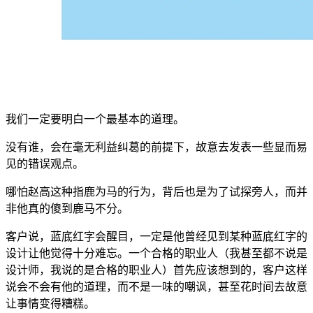
我们一定要明白一个最基本的道理。
没有谁，会在毫无利益纠葛的前提下，故意去发表一些显而易
见的错误观点。
哪怕赵高这种指鹿为马的行为，背后也是为了试探旁人，而并
非他真的傻到鹿马不分。
客户说，蓝底红字会醒目，一定是他曾经见到某种蓝底红字的
设计让他觉得十分难忘。一个合格的职业人（我甚至都不说是
设计师，我说的是合格的职业人）首先应该想到的，客户这样
说会不会有他的道理，而不是一味的嘲讽，甚至花时间去故意
让事情变得糟糕。