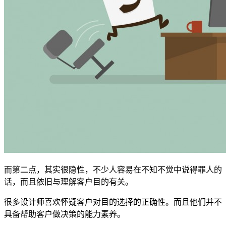
而第二点，其实很隐性，不少人容易在不知不觉中说得罪人的
话，而且依旧与理解客户目的有关。
很多设计师喜欢怀疑客户对目的选择的正确性。而且他们并不
具备帮助客户做决策的能力素养。