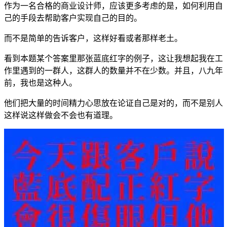
作为一名合格的商业设计师，应该更多考虑的是，如何利用自
己的手段去帮助客户实现自己的目的。
而不是简单的告诉客户，这样好看或者那样老土。
看到本题某个答案里那张蓝底红字的例子，这让我想起我在工
作里遇到的一群人，这群人的数量并不在少数。并且，八九年
前，我也是这种人。
他们把大量的时间精力心思放在论证自己是对的，而不是别人
这样说这样做会不会也有道理。