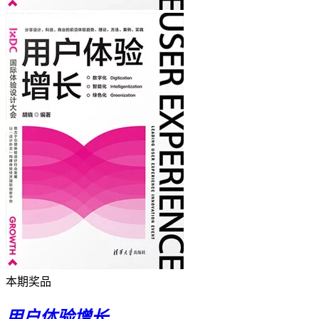
本期奖品
用户体验增长