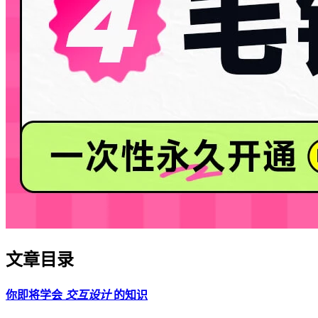
文章目录
你即将学会
交互设计
的知识