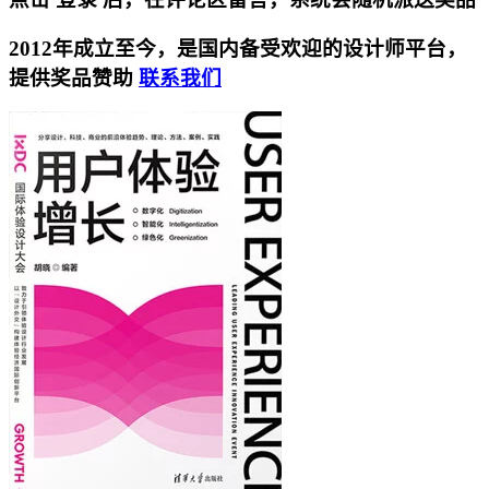
2012年成立至今，是国内备受欢迎的设计师平台，
提供奖品赞助
联系我们