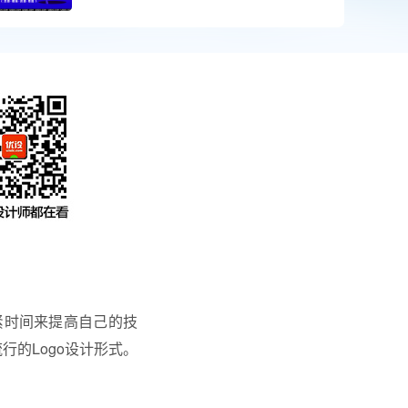
紧时间来提高自己的技
下流行的Logo设计形式。