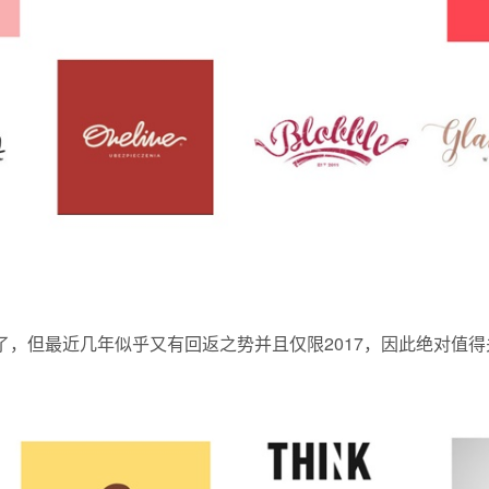
了，但最近几年似乎又有回返之势并且仅限2017，因此绝对值得