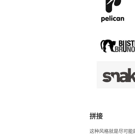
拼接
这种风格就是尽可能