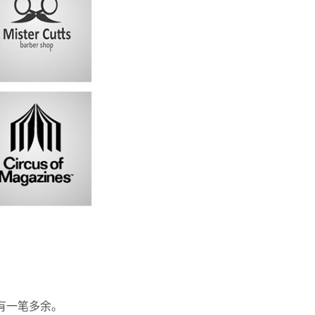
有一笔多余。