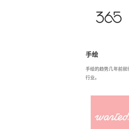
手绘
手绘的趋势几年前就
行业。