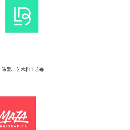
，造型、艺术和工艺等