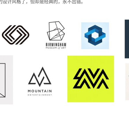
的设计风格了，但却是经典的，永不出错。