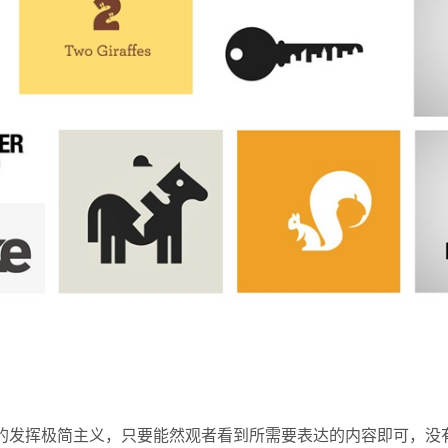
的发挥极简主义，只要能然观者看到所需要表达的内容即可，没