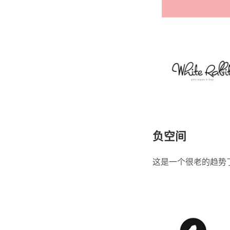
负空间
这是一个很老的趋势