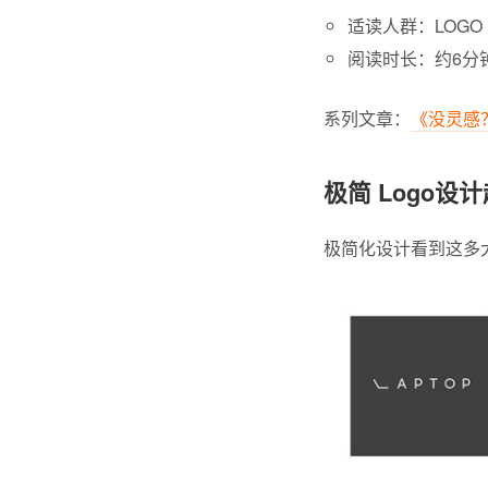
适读人群：LOGO
阅读时长：约6分
系列文章：
《没灵感
极简 Logo设
极简化设计看到这多