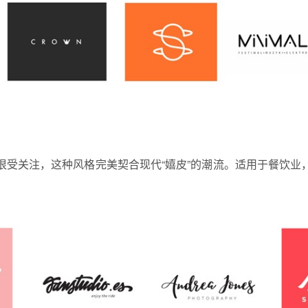
很受关注，这种风格完美契合现代“嬉皮”的潮流。适用于餐饮业