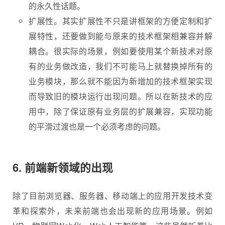
的永久性话题。
扩展性。其实扩展性不只是讲框架的方便定制和扩
展特性，还要做到能与原来的技术框架相兼容并解
耦合。很实际的场景，例如要使用某个新技术对原
有的业务做改造，我们不可能马上就替换掉所有的
业务模块，那么就不能因为新增加的技术框架实现
而导致旧的模块运行出现问题。所以在新技术的应
用中，除了保证原有业务层的扩展兼容，实现功能
的平滑过渡也是一个必须考虑的问题。
6. 前端新领域的出现
除了目前浏览器、服务器、移动端上的应用开发技术变
革和探索外，未来前端也会出现新的应用场景。例如