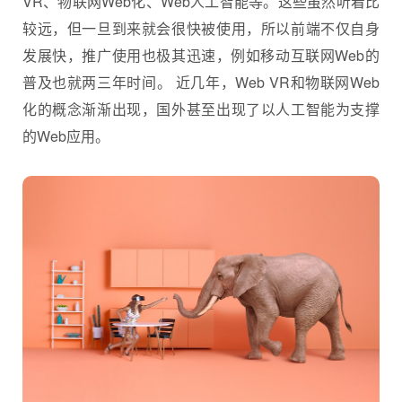
VR、物联网Web化、Web人工智能等。这些虽然听着比
较远，但一旦到来就会很快被使用，所以前端不仅自身
发展快，推广使用也极其迅速，例如移动互联网Web的
普及也就两三年时间。 近几年，Web VR和物联网Web
化的概念渐渐出现，国外甚至出现了以人工智能为支撑
的Web应用。