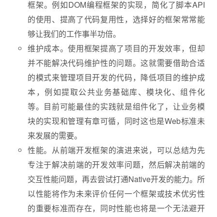
框架。例如DOM编程框架的实现，简化了脚本API
的使用、提高了代码复用性，选择好的框架常常能
够让我们的工作事半功倍。
维护成本。使用框架提高了项目的开发效率，但却
并不能解决代码维护性的问题。这就需要借助合适
的模式来管理项目开发的代码，降低项目的维护成
本，例如提取公共业务基础库、模块化、组件化
等。目前可能最佳的实践就是组件化了，让业务模
块的实现和管理有章可循，同时这也是Web标准未
来发展的需要。
性能。从前端开发框架的演进来说，可以总结为先
专注于解决前端的开发效率问题，然后解决前端的
交互性能问题，再去尝试打通Native开发的能力。所
以性能将作为未来评价任何一个框架或技术优劣性
的重要标准而存在，同时性能也将是一个无法避开