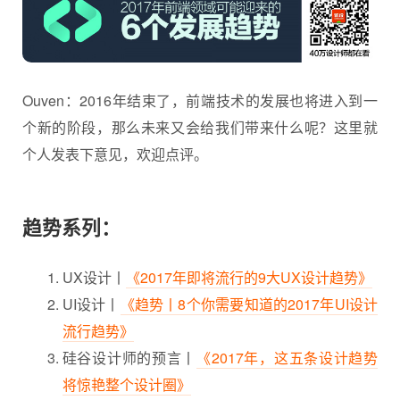
Ouven：2016年结束了，前端技术的发展也将进入到一
个新的阶段，那么未来又会给我们带来什么呢？这里就
个人发表下意见，欢迎点评。
趋势系列：
UX设计丨
《2017年即将流行的9大UX设计趋势》
UI设计丨
《趋势丨8个你需要知道的2017年UI设计
流行趋势》
硅谷设计师的预言丨
《2017年，这五条设计趋势
将惊艳整个设计圈》