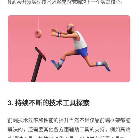
Native开发实现技术必将成为前端的下一个实践核心。
3. 持续不断的技术工具探索
前端技术效率和性能的提升当然不是仅靠前端框架都能
解决的，还需要其他各方面辅助工具的支持，例如高效