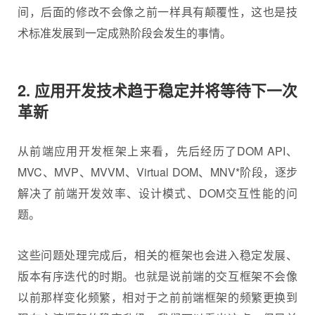
间，后面的修改不会像之前一样具有颠覆性，这也是技
术标准发展到一定成熟阶段会发生的事情。
2. 应用开发技术趋于稳定并将等待下一次
革新
从前端应用开发框架上来看，先后经历了DOM API、
MVC、MVP、MVVM、Virtual DOM、MNV*阶段，逐步
解决了前端开发效率、设计模式、DOM交互性能的问
题。
这些问题处理完成后，相关的框架也会进入稳定发展、
版本有序迭代的时期。也就是说前端的交互框架不会像
以前那样变化频繁，相对于之前前端框架的频繁更换到