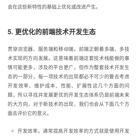
会在这些新特性的基础上优化或改进产生。
5. 更优化的前端技术开发生态
贯穿浏览器、服务端和移动端，前端正朝着多端、多技
术实现的方向发展。这意味着前端这套技术栈能做的事
情可能更多，涉及的平台更广，但作为整套技术开发生
态的一部分，每一项技术的出现都必不可少的要去考虑
开发效率、维护成本、性能、扩展性这几个方面的问
题，所以寻找并发展更优的开发生态体系仍是前端未来
的大方向，对于新技术的出现，我们也会从下面几个方
面去评价它的意义。
开发效率。通常提高开发效率的方式就是使用开发