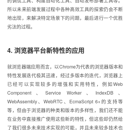
的调试工具、构建自动化工具、自动发布部署工具等。
所以未来前端发展过程中各种高效工具的探索仍会不断
地出现，来解决特定场景下的问题，最后进行一个优胜
劣汰的过程。
4. 浏览器平台新特性的应用
就浏览器端应用而言，以Chrome为代表的浏览器版本和
特性发展迭代极其迅速，经过多版本的迭代，浏览器上
已经可以实现较多的增强和实用特性，例如Web
Component、Service Worker、IndexDB、
WebAssembly、WebRTC、EcmaScript 6+的支持等
等，但由于浏览器的种类和版本的多样性，我们还不能
在业务中直接推广使用这些新的特性，但这些却仍然给
了我们很多未来技术实现的可能，并且未来较多技术也