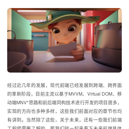
经过近几年的发展，现代前端已经发展到跨端、跨界面
的革新阶段，目前主流以基于MVVM、Virtual DOM、移
动端MNV*思路和前后端同构技术进行开发的项目居多，
实现的方向也多种多样，这些我们前面对应的章节也均
有讲到。当然除了这些，关于未来，还有一些我们前端
工程师需要了解的，那我们就一起来看下未来前端具体