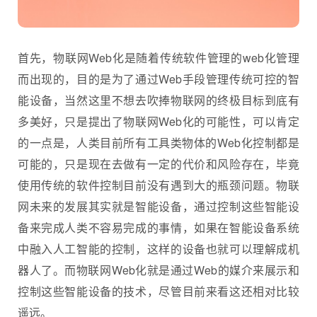
首先，物联网Web化是随着传统软件管理的web化管理
而出现的，目的是为了通过Web手段管理传统可控的智
能设备，当然这里不想去吹捧物联网的终极目标到底有
多美好，只是提出了物联网Web化的可能性，可以肯定
的一点是，人类目前所有工具类物体的Web化控制都是
可能的，只是现在去做有一定的代价和风险存在，毕竟
使用传统的软件控制目前没有遇到大的瓶颈问题。物联
网未来的发展其实就是智能设备，通过控制这些智能设
备来完成人类不容易完成的事情，如果在智能设备系统
中融入人工智能的控制，这样的设备也就可以理解成机
器人了。而物联网Web化就是通过Web的媒介来展示和
控制这些智能设备的技术，尽管目前来看这还相对比较
遥远。