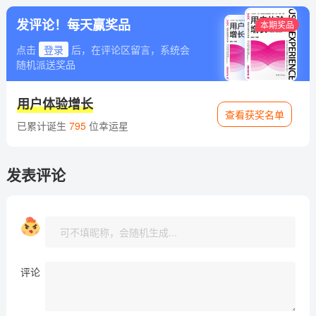
发评论！每天赢奖品
本期奖品
点击
登录
后，在评论区留言，系统会
随机派送奖品
用户体验增长
查看获奖名单
已累计诞生
795
位幸运星
发表评论
评论