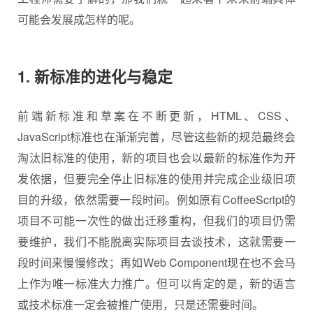
可能会发展成怎样的呢。
1. 新标准的进化与稳定
前端新标准和草案在不断更新，HTML、CSS、
JavaScript标准也在渐渐完善，尽管这些新的规范最终会
淘汰旧标准的使用，新的项目也会以最新的标准作为开
发依据，但要完全停止旧标准的使用并完成企业级旧项
目的升级，依然需要一段时间。例如原有CoffeeScript的
项目不可能一次性的做出迁移重构，但我们的项目仍需
要维护，我们不能脱离实际项目去谈技术，这就需要一
段时间来慢慢修改；再如Web Component现在也不会马
上作为唯一标准大力推广。但可以肯定的是，新的语言
或技术标准一定会被推广使用，只是还需要时间。