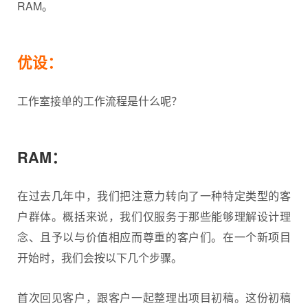
RAM。
优设：
工作室接单的工作流程是什么呢？
RAM：
在过去几年中，我们把注意力转向了一种特定类型的客
户群体。概括来说，我们仅服务于那些能够理解设计理
念、且予以与价值相应而尊重的客户们。在一个新项目
开始时，我们会按以下几个步骤。
首次回见客户，跟客户一起整理出项目初稿。这份初稿