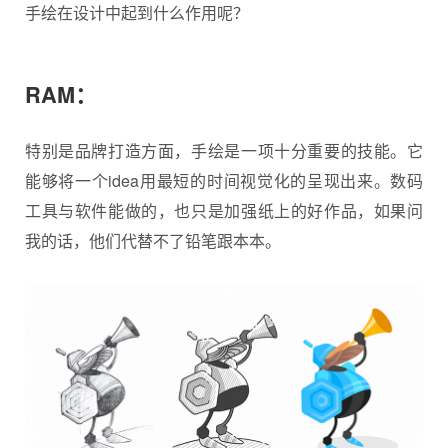
手绘在设计中起到什么作用呢？
RAM：
特别是品牌打造方面，手绘是一项十分重要的技能。它
能够将一个idea用最短的时间视觉化的呈现出来。数码
工具与软件能做的，也只是加强纸上的好作品，如果问
我的话，他们代替不了铅笔跟本本。