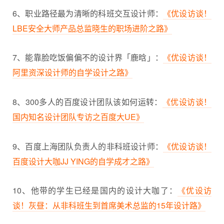
6、职业路径最为清晰的科班交互设计师：
《优设访谈！
LBE安全大师产品总监晓生的职场进阶之路》
7、能靠脸吃饭偏偏不的设计界「鹿晗」：
《优设访谈！
阿里资深设计师的自学设计之路》
8、300多人的百度设计团队该如何运转：
《优设访谈！
国内知名设计团队专访之百度大UE》
9、百度上海团队负责人的非科班设计师：
《优设访谈！
百度设计大咖JJ YING的自学成才之路》
10、他带的学生已经是国内的设计大咖了：
《优设访
谈！灰昼：从非科班生到首席美术总监的15年设计路》