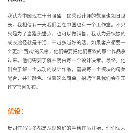
我认为中国现在十分强盛，优秀设计师的数量也如日见
长。我相信有一天我们会在中国也有一个工作室。不只
只是为了当猎头据点，也可以做销售。我认为最快捷的
成长途径就是干活，干越多越好的活。如果客户想要一
个更加“西式”的风格，他们需要把他们喜欢的那个作品拿
过来。他们需要了解并明白每一个设计决策。最终，他
们会了解一个成功的设计作品，需要每一个模块的精美
配合，并非颜色、位置这么简单。招聘信息我们会在工
作室官网发布。
优设：
贵司作品很多都是从观感好的手绘作品开始，你们认为