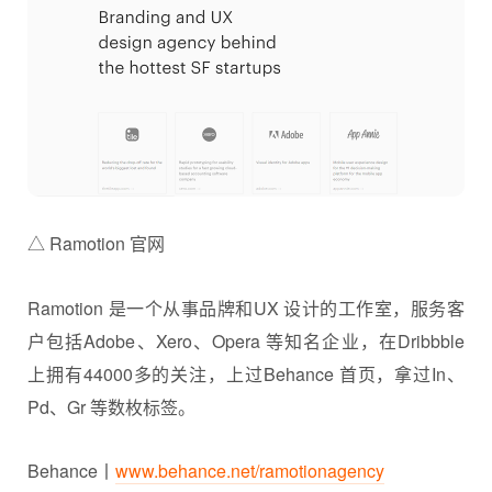
△ Ramotion 官网
Ramotion 是一个从事品牌和UX 设计的工作室，服务客
户包括Adobe、Xero、Opera 等知名企业，在Dribbble
上拥有44000多的关注，上过Behance 首页，拿过In、
Pd、Gr 等数枚标签。
Behance丨
www.behance.net/ramotionagency