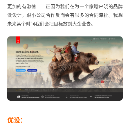
更加的有激情——正因为我们在为一个家喻户晓的品牌
做设计。跟小公司合作反而会有很多的合同牵扯。我想
未来某个时间我们会把目标放到大企业去。
优设：