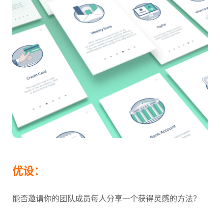
优设：
能否邀请你的团队成员每人分享一个获得灵感的方法？