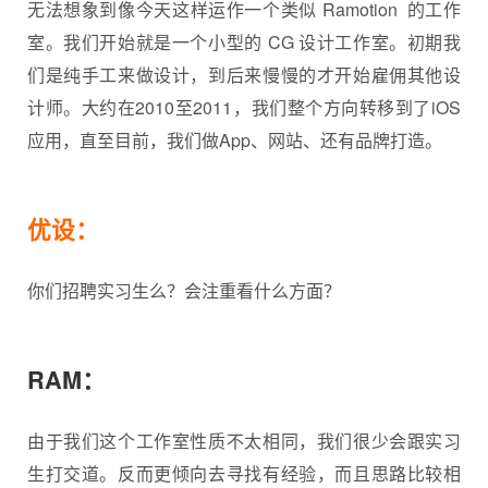
无法想象到像今天这样运作一个类似 Ramotion 的工作
室。我们开始就是一个小型的 CG 设计工作室。初期我
们是纯手工来做设计，到后来慢慢的才开始雇佣其他设
计师。大约在2010至2011，我们整个方向转移到了iOS
应用，直至目前，我们做App、网站、还有品牌打造。
优设：
你们招聘实习生么？会注重看什么方面？
RAM：
由于我们这个工作室性质不太相同，我们很少会跟实习
生打交道。反而更倾向去寻找有经验，而且思路比较相