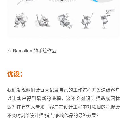
△ Ramotion 的手绘作品
优设：
我们发现你们会每天记录自己的工作过程并发送给客户
以让客户得到最新的进程，这不会对设计师造成困扰
么？在有些人看来，客户在设计工程中对项目的把握会
不会时刻给设计师“指点”影响作品的最终效果？