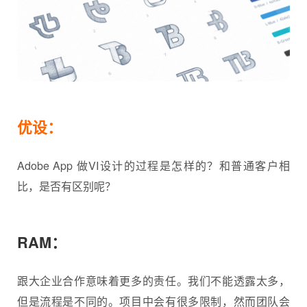
优设：
Adobe App 做VI设计的过程是怎样的？和普通客户相
比，是否有区别呢？
RAM：
跟大企业合作意味着更多的责任。我们不能透露太多，
但是流程是不同的。项目中会有很多限制，然而团队会