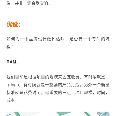
端，并非一定会受影响。
优设：
如何为一个品牌设计做评估呢，是否有一个专门的流
程？
RAM：
我们目前是根据项目的规模来固定收费，有时候就是一
个logo，有时候就是一整套的产品打造。另外一个衡量
标准就是花费时间。最重要的三点：项目规模，时间，
成本。