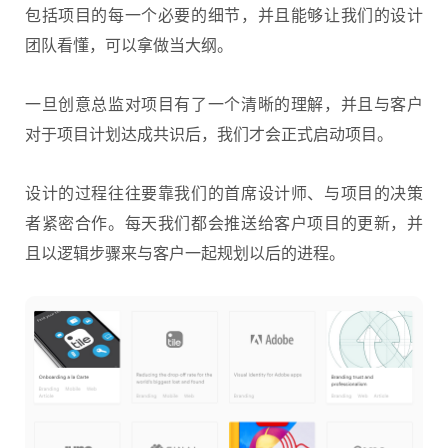
包括项目的每一个必要的细节，并且能够让我们的设计
团队看懂，可以拿做当大纲。
一旦创意总监对项目有了一个清晰的理解，并且与客户
对于项目计划达成共识后，我们才会正式启动项目。
设计的过程往往要靠我们的首席设计师、与项目的决策
者紧密合作。每天我们都会推送给客户项目的更新，并
且以逻辑步骤来与客户一起规划以后的进程。