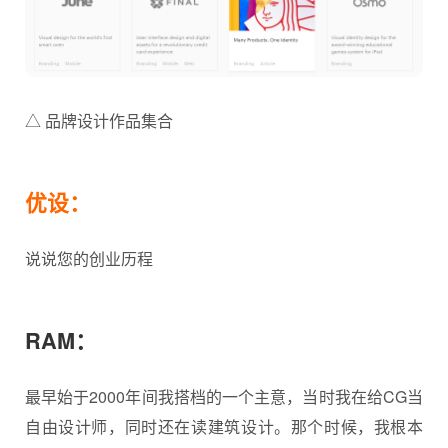
△ 品牌设计作品集合
优设：
说说您的创业历程
RAM：
最早始于2000年间我搭档的一个主意，当时我在给CG当
自由设计师，同时还在读建筑设计。那个时候，我根本