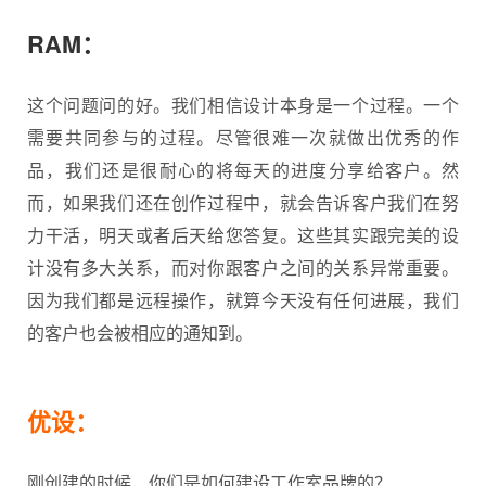
RAM：
这个问题问的好。我们相信设计本身是一个过程。一个
需要共同参与的过程。尽管很难一次就做出优秀的作
品，我们还是很耐心的将每天的进度分享给客户。然
而，如果我们还在创作过程中，就会告诉客户我们在努
力干活，明天或者后天给您答复。这些其实跟完美的设
计没有多大关系，而对你跟客户之间的关系异常重要。
因为我们都是远程操作，就算今天没有任何进展，我们
的客户也会被相应的通知到。
优设：
刚创建的时候，你们是如何建设工作室品牌的？