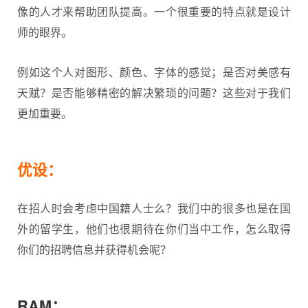
像的人才来帮助团队提高。一个很重要的特点就是设计
师的眼界。
例如这个人对图形、颜色、字体的感觉；是否对美感有
天赋？是否能够精密的解决繁琐的问题？这些对于我们
更加重要。
优设：
在招人时会考虑中国籍人士么？我们中的很多也是在国
外的留学生，他们也很期待在你们当中工作，怎么取得
你们的招聘信息并获得机会呢？
RAM：