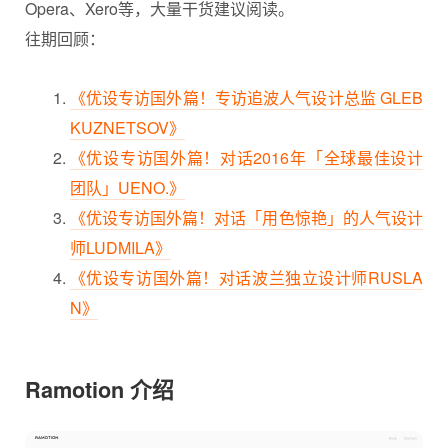
Opera、Xero等，大量干货建议阅读。
往期回顾：
《优设专访国外篇！专访追波人气设计总监 GLEB
KUZNETSOV》
《优设专访国外篇！对话2016年「全球最佳设计
团队」UENO.》
《优设专访国外篇！对话「用色惊艳」的人气设计
师LUDMILA》
《优设专访国外篇！对话波兰独立设计师RUSLA
N》
Ramotion 介绍