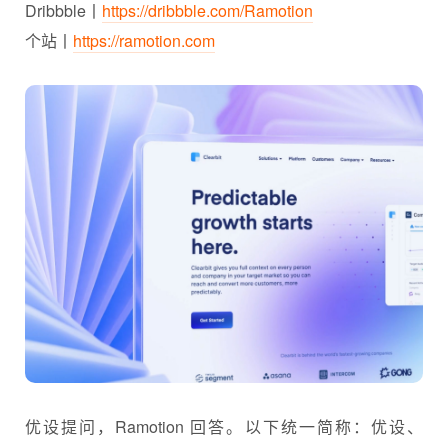
Dribbble丨
https://dribbble.com/Ramotion
个站丨
https://ramotion.com
优设提问，Ramotion 回答。以下统一简称：优设、