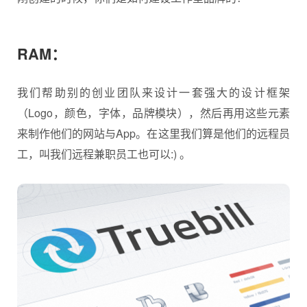
RAM：
我们帮助别的创业团队来设计一套强大的设计框架
（Logo，颜色，字体，品牌模块），然后再用这些元素
来制作他们的网站与App。在这里我们算是他们的远程员
工，叫我们远程兼职员工也可以:) 。