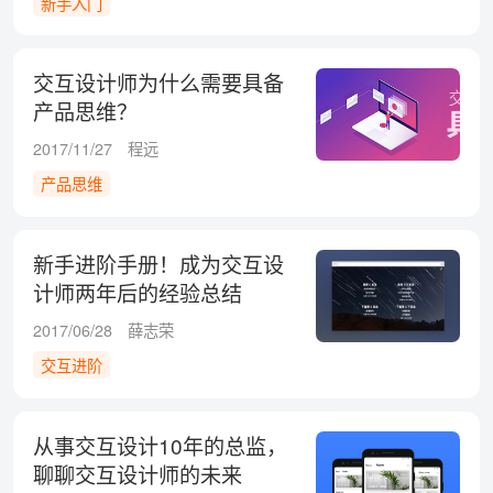
新手入门
交互设计师为什么需要具备
产品思维？
2017/11/27
程远
产品思维
新手进阶手册！成为交互设
计师两年后的经验总结
2017/06/28
薛志荣
交互进阶
从事交互设计10年的总监，
聊聊交互设计师的未来