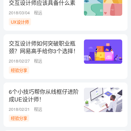
交互设计师应该具备什么素
质？
2018/03/04
程远
UX设计师
交互设计师如何突破职业瓶
颈？网易高手给你3个选择！
2018/02/27
程远
经验分享
6个小技巧帮你从线框仔进阶
成UE设计师！
2018/02/21
程远
经验分享