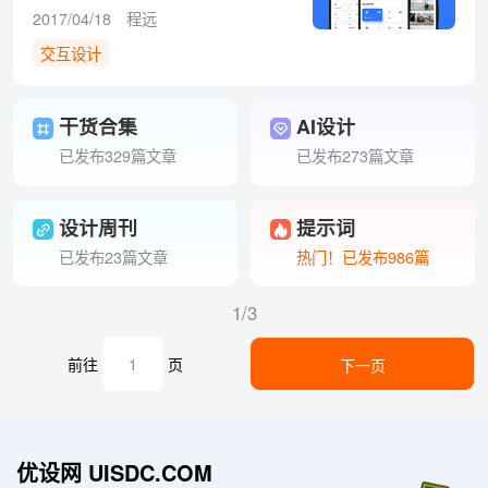
2017/04/18
程远
交互设计
干货合集
AI设计
已发布329篇文章
已发布273篇文章
设计周刊
提示词
已发布23篇文章
热门！已发布986篇
1/3
前往
页
下一页
优设网 UISDC.COM