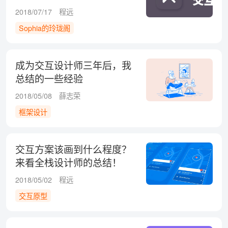
2018/07/17
程远
Sophia的玲珑阁
成为交互设计师三年后，我
总结的一些经验
2018/05/08
薛志荣
框架设计
交互方案该画到什么程度？
来看全栈设计师的总结！
2018/05/02
程远
交互原型