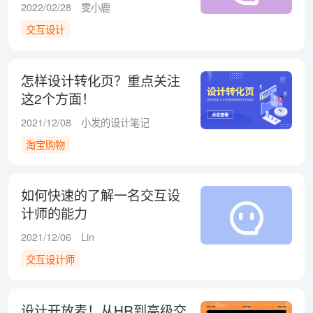
2022/02/28
雯小鹿
交互设计
怎样设计转化页？重点关注
这2个方面！
2021/12/08
小发的设计笔记
淘宝购物
如何快速的了解一名交互设
计师的能力
2021/12/06
Lin
交互设计师
设计开放麦！从HR到高级交