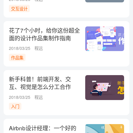
交互设计
花了7个小时，给你这份超全
面的设计作品集制作指南
2018/03/25
程远
作品集
新手科普！前端开发、交
互、视觉是怎么分工合作
的？
2018/03/25
程远
入门
Airbnb设计经理：一个好的