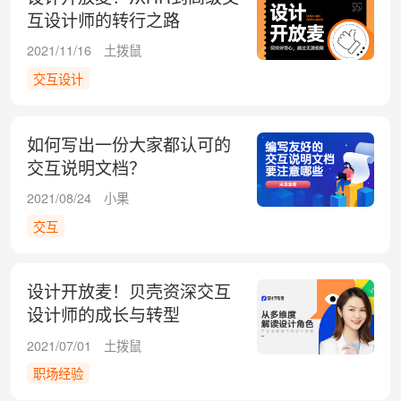
互设计师的转行之路
2021/11/16
土拨鼠
交互设计
如何写出一份大家都认可的
交互说明文档？
2021/08/24
小果
交互
设计开放麦！贝壳资深交互
设计师的成长与转型
2021/07/01
土拨鼠
职场经验