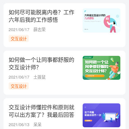
如何尽可能脱离内卷？工作
六年后我的工作感悟
2021/06/17
薛志荣
交互设计
如何做一个让同事都舒服的
交互设计师？
2021/06/17
土拨鼠
交互设计
交互设计师懂控件和原则就
可以出方案了？我最后回答
一次！
2021/06/13
呆呆