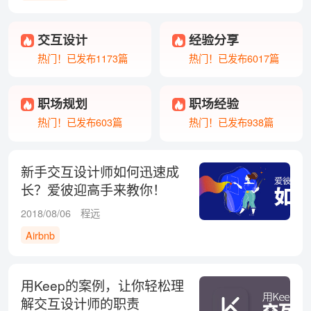
交互设计
经验分享
热门！已发布1173篇
热门！已发布6017篇
职场规划
职场经验
热门！已发布603篇
热门！已发布938篇
新手交互设计师如何迅速成
长？爱彼迎高手来教你！
2018/08/06
程远
Airbnb
用Keep的案例，让你轻松理
解交互设计师的职责