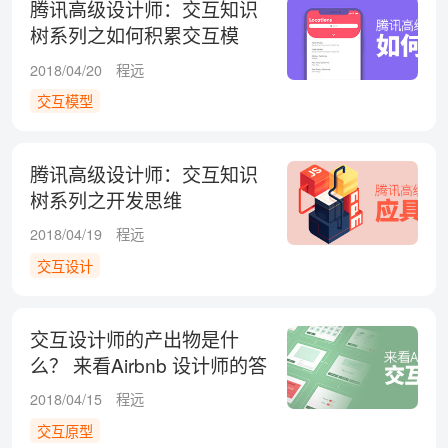
腾讯高级设计师：交互知识
树系列之如何积累交互模
型？
2018/04/20
程远
交互模型
腾讯高级设计师：交互知识
树系列之开发思维
2018/04/19
程远
交互设计
交互设计师的产出物是什
么？ 来看Airbnb 设计师的答
案！
2018/04/15
程远
交互原型