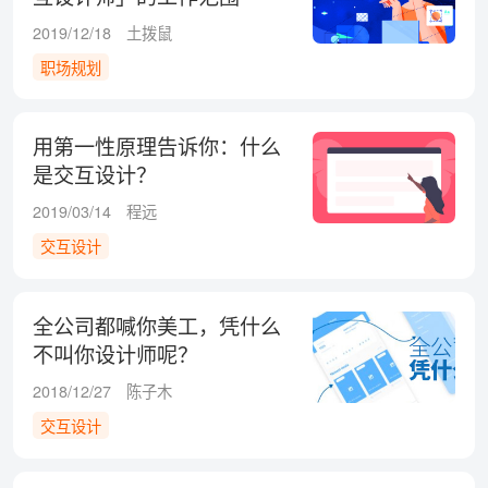
2019/12/18
土拨鼠
职场规划
用第一性原理告诉你：什么
是交互设计？
2019/03/14
程远
交互设计
全公司都喊你美工，凭什么
不叫你设计师呢？
2018/12/27
陈子木
交互设计