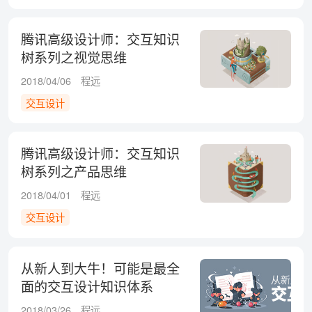
腾讯高级设计师：交互知识
树系列之视觉思维
2018/04/06
程远
交互设计
腾讯高级设计师：交互知识
树系列之产品思维
2018/04/01
程远
交互设计
从新人到大牛！可能是最全
面的交互设计知识体系
2018/03/26
程远