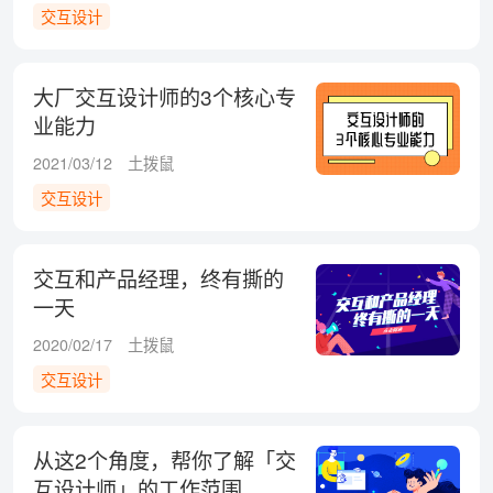
交互设计
大厂交互设计师的3个核心专
业能力
2021/03/12
土拨鼠
交互设计
交互和产品经理，终有撕的
一天
2020/02/17
土拨鼠
交互设计
从这2个角度，帮你了解「交
互设计师」的工作范围