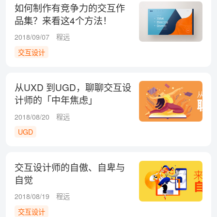
如何制作有竞争力的交互作
品集？来看这4个方法！
2018/09/07
程远
交互设计
从UXD 到UGD，聊聊交互设
计师的「中年焦虑」
2018/08/20
程远
UGD
交互设计师的自傲、自卑与
自觉
2018/08/19
程远
交互设计