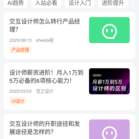
AI趋势
入站必看
设计入门
进阶提升
交互设计师怎么转行产品经
理？
2025/08/13
sheeta呢
产品经理
设计师薪资进阶！月入1万到
5万必备的6项核心能力！
2025/03/03
觉之设计
UI设计
交互设计师的升职途径和发
展途径是怎样的？